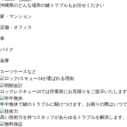
沖縄県のどんな場所の鍵トラブルもお任せください
家・マンション
店舗・オフィス
車
バイク
金庫
スーツケースなど
ロックレスキュー24では作業前にお見積りをご提示いたしま
年中無休で鍵のトラブルに駆けつけます。お困りの際はいつで
高い技術力を持つスタッフがあらゆるトラブルを解決します。