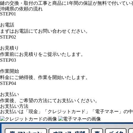
鍵の交換・取付の工事と商品に1年間の保証が無料で付いてい
沖縄県の依頼の流れ
STEP01
お電話
まずはお電話にてお問い合わせください。
STEP02
お見積り
作業前にお見積りをご提示いたします。
STEP03
作業開始
料金にご納得後、作業を開始いたします。
STEP04
お支払い
作業後、ご希望の方法にてお支払いください。
お支払い方法
お支払いは「現金」「クレジットカード」「電子マネー」の中