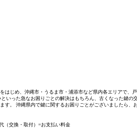
をはじめ、沖縄市・うるま市・浦添市など県内各エリアで、戸
いといった急なお困りごとの解決はもちろん、古くなった鍵の
ます。 沖縄県内で鍵に関するお困りごとがございましたら、