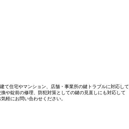
建て住宅やマンション、店舗・事業所の鍵トラブルに対応して
交換や錠前の修理、防犯対策としての鍵の見直しにも対応して
お気軽にお問い合わせください。