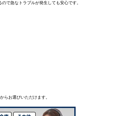
るので急なトラブルが発生しても安心です。
からお選びいただけます。