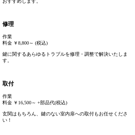
おすすめします。
修理
作業
料金
￥
8,800
～
(税込)
鍵に関するあらゆるトラブルを修理・調整で解決いたしま
す。
取付
作業
料金
￥
16,500
～
+部品代
(税込)
玄関はもちろん、鍵のない室内扉への取付もお任せくださ
い！