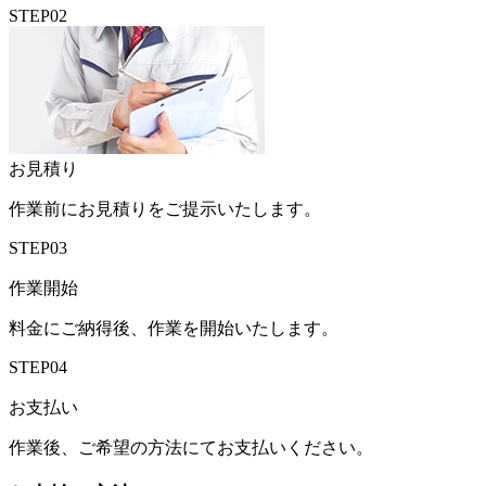
STEP02
お見積り
作業前にお見積りをご提示いたします。
STEP03
作業開始
料金にご納得後、作業を開始いたします。
STEP04
お支払い
作業後、ご希望の方法にてお支払いください。