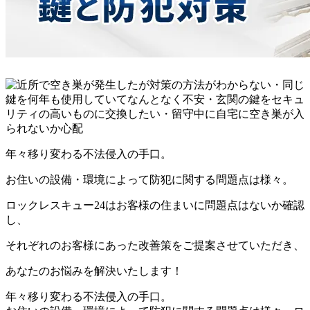
年々移り変わる不法侵入の手口。
お住いの設備・環境によって防犯に関する問題点は様々。
ロックレスキュー24はお客様の住まいに問題点はないか確認
し、
それぞれのお客様にあった改善策をご提案させていただき、
あなたのお悩みを解決いたします！
年々移り変わる不法侵入の手口。