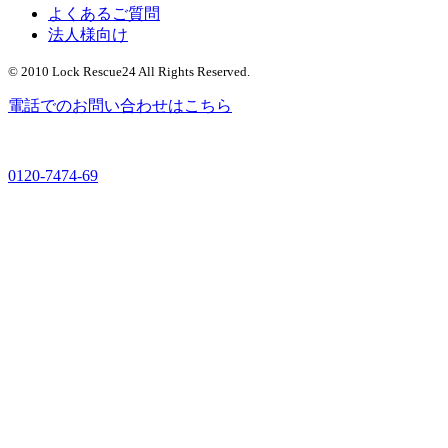
よくあるご質問
法人様向け
© 2010 Lock Rescue24 All Rights Reserved.
電話でのお問い合わせはこちら
0120-7474-69