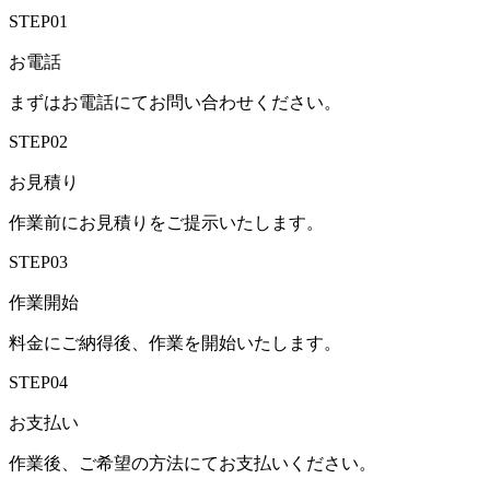
STEP01
お電話
まずはお電話にてお問い合わせください。
STEP02
お見積り
作業前にお見積りをご提示いたします。
STEP03
作業開始
料金にご納得後、作業を開始いたします。
STEP04
お支払い
作業後、ご希望の方法にてお支払いください。