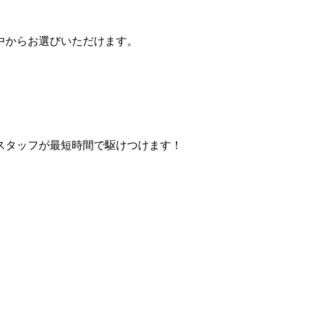
中からお選びいただけます。
スタッフが最短時間で駆けつけます！