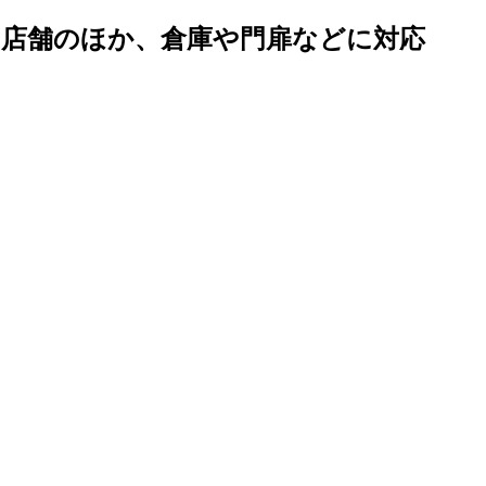
・店舗のほか、倉庫や門扉などに対応