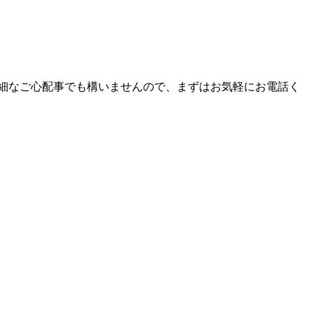
細なご心配事でも構いませんので、まずはお気軽にお電話く