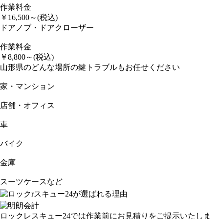
作業料金
￥
16,500
～
(税込)
ドアノブ・ドアクローザー
作業料金
￥
8,800
～
(税込)
山形県のどんな場所の鍵トラブルもお任せください
家・マンション
店舗・オフィス
車
バイク
金庫
スーツケースなど
ロックレスキュー24では作業前にお見積りをご提示いたしま