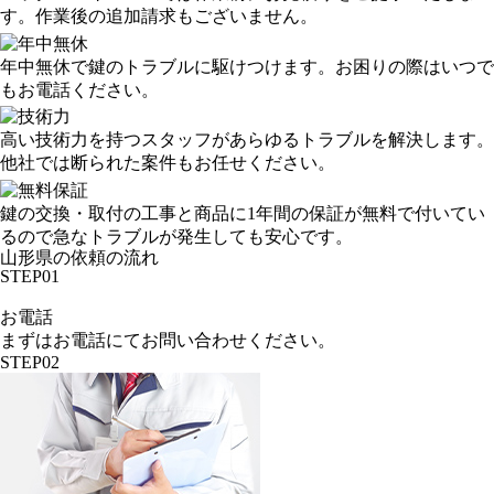
す。作業後の追加請求もございません。
年中無休で鍵のトラブルに駆けつけます。お困りの際はいつで
もお電話ください。
高い技術力を持つスタッフがあらゆるトラブルを解決します。
他社では断られた案件もお任せください。
鍵の交換・取付の工事と商品に1年間の保証が無料で付いてい
るので急なトラブルが発生しても安心です。
山形県の依頼の流れ
STEP01
お電話
まずはお電話にてお問い合わせください。
STEP02