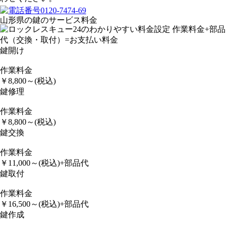
山形県の鍵のサービス料金
鍵開け
作業料金
￥
8,800
～
(税込)
鍵修理
作業料金
￥
8,800
～
(税込)
鍵交換
作業料金
￥
11,000
～
(税込)
+部品代
鍵取付
作業料金
￥
16,500
～
(税込)
+部品代
鍵作成