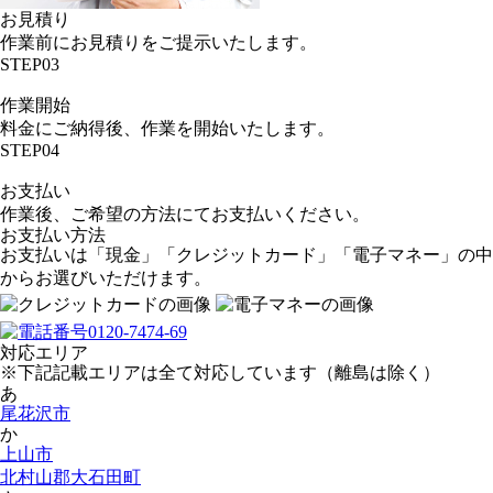
お見積り
作業前にお見積りをご提示いたします。
STEP03
作業開始
料金にご納得後、作業を開始いたします。
STEP04
お支払い
作業後、ご希望の方法にてお支払いください。
お支払い方法
お支払いは「現金」「クレジットカード」「電子マネー」の中
からお選びいただけます。
対応エリア
※下記記載エリアは全て対応しています（離島は除く）
あ
尾花沢市
か
上山市
北村山郡大石田町