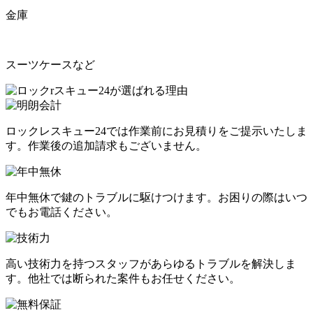
金庫
スーツケースなど
ロックレスキュー24では作業前にお見積りをご提示いたしま
す。作業後の追加請求もございません。
年中無休で鍵のトラブルに駆けつけます。お困りの際はいつ
でもお電話ください。
高い技術力を持つスタッフがあらゆるトラブルを解決しま
す。他社では断られた案件もお任せください。