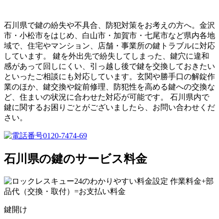
石川県で鍵の紛失や不具合、防犯対策をお考えの方へ。金沢
市・小松市をはじめ、白山市・加賀市・七尾市など県内各地
域で、住宅やマンション、店舗・事業所の鍵トラブルに対応
しています。 鍵を外出先で紛失してしまった、鍵穴に違和
感があって回しにくい、引っ越し後で鍵を交換しておきたい
といったご相談にも対応しています。玄関や勝手口の解錠作
業のほか、鍵交換や錠前修理、防犯性を高める鍵への交換な
ど、住まいの状況に合わせた対応が可能です。 石川県内で
鍵に関するお困りごとがございましたら、お問い合わせくだ
さい。
石川県の鍵のサービス料金
鍵開け