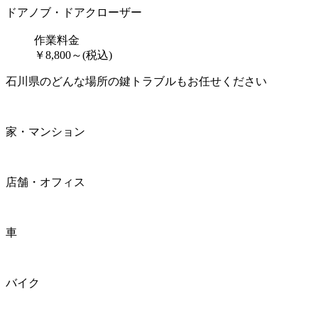
ドアノブ・ドアクローザー
作業料金
￥
8,800
～
(税込)
石川県のどんな場所の鍵トラブルもお任せください
家・マンション
店舗・オフィス
車
バイク