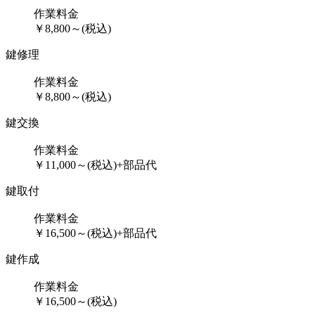
作業料金
￥
8,800
～
(税込)
鍵修理
作業料金
￥
8,800
～
(税込)
鍵交換
作業料金
￥
11,000
～
(税込)
+部品代
鍵取付
作業料金
￥
16,500
～
(税込)
+部品代
鍵作成
作業料金
￥
16,500
～
(税込)