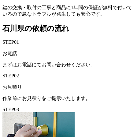
鍵の交換・取付の工事と商品に1年間の保証が無料で付いて
いるので急なトラブルが発生しても安心です。
石川県の依頼の流れ
STEP01
お電話
まずはお電話にてお問い合わせください。
STEP02
お見積り
作業前にお見積りをご提示いたします。
STEP03