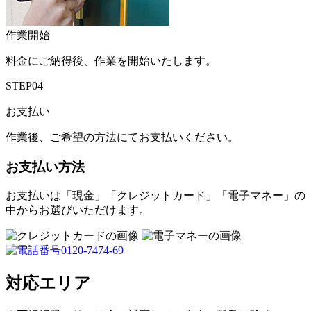
作業開始
料金にご納得後、作業を開始いたします。
STEP04
お支払い
作業後、ご希望の方法にてお支払いください。
お支払い方法
お支払いは「現金」「クレジットカード」「電子マネー」の
中からお選びいただけます。
対応エリア