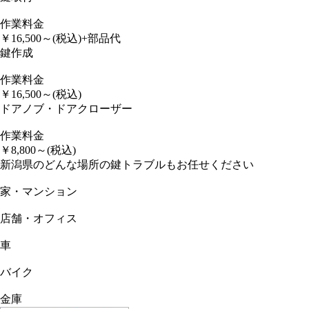
作業料金
￥
16,500
～
(税込)
+部品代
鍵作成
作業料金
￥
16,500
～
(税込)
ドアノブ・ドアクローザー
作業料金
￥
8,800
～
(税込)
新潟県のどんな場所の鍵トラブルもお任せください
家・マンション
店舗・オフィス
車
バイク
金庫