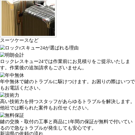
スーツケースなど
ロックレスキュー24では作業前にお見積りをご提示いたしま
す。作業後の追加請求もございません。
年中無休で鍵のトラブルに駆けつけます。お困りの際はいつで
もお電話ください。
高い技術力を持つスタッフがあらゆるトラブルを解決します。
他社では断られた案件もお任せください。
鍵の交換・取付の工事と商品に1年間の保証が無料で付いてい
るので急なトラブルが発生しても安心です。
新潟県の依頼の流れ