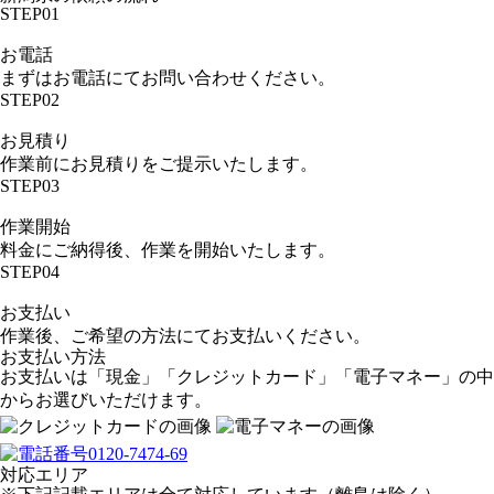
STEP01
お電話
まずはお電話にてお問い合わせください。
STEP02
お見積り
作業前にお見積りをご提示いたします。
STEP03
作業開始
料金にご納得後、作業を開始いたします。
STEP04
お支払い
作業後、ご希望の方法にてお支払いください。
お支払い方法
お支払いは「現金」「クレジットカード」「電子マネー」の中
からお選びいただけます。
対応エリア