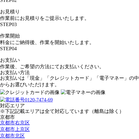
STEP02
お見積り
作業前にお見積りをご提示いたします。
STEP03
作業開始
料金にご納得後、作業を開始いたします。
STEP04
お支払い
作業後、ご希望の方法にてお支払いください。
お支払い方法
お支払いは「現金」「クレジットカード」「電子マネー」の中
からお選びいただけます。
対応エリア
※下記記載エリアは全て対応しています（離島は除く）
京都市
京都市右京区
京都市上京区
京都市北区