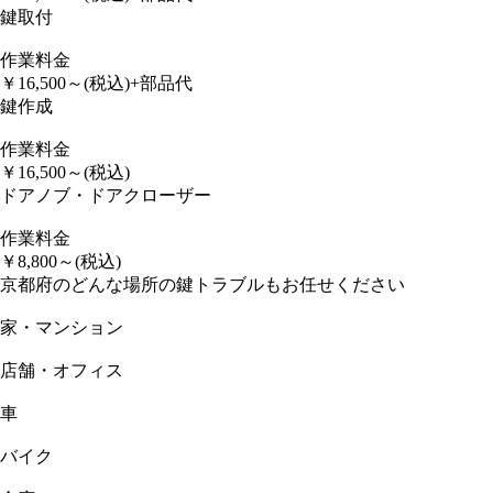
鍵取付
作業料金
￥
16,500
～
(税込)
+部品代
鍵作成
作業料金
￥
16,500
～
(税込)
ドアノブ・ドアクローザー
作業料金
￥
8,800
～
(税込)
京都府のどんな場所の鍵トラブルもお任せください
家・マンション
店舗・オフィス
車
バイク