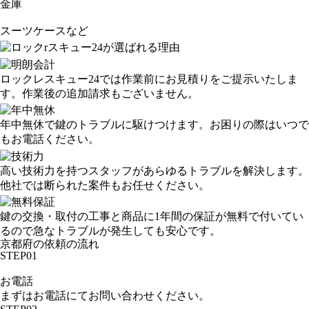
金庫
スーツケースなど
ロックレスキュー24では作業前にお見積りをご提示いたしま
す。作業後の追加請求もございません。
年中無休で鍵のトラブルに駆けつけます。お困りの際はいつで
もお電話ください。
高い技術力を持つスタッフがあらゆるトラブルを解決します。
他社では断られた案件もお任せください。
鍵の交換・取付の工事と商品に1年間の保証が無料で付いてい
るので急なトラブルが発生しても安心です。
京都府の依頼の流れ
STEP01
お電話
まずはお電話にてお問い合わせください。