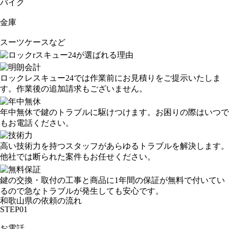
バイク
金庫
スーツケースなど
ロックレスキュー24では作業前にお見積りをご提示いたしま
す。作業後の追加請求もございません。
年中無休で鍵のトラブルに駆けつけます。お困りの際はいつで
もお電話ください。
高い技術力を持つスタッフがあらゆるトラブルを解決します。
他社では断られた案件もお任せください。
鍵の交換・取付の工事と商品に1年間の保証が無料で付いてい
るので急なトラブルが発生しても安心です。
和歌山県の依頼の流れ
STEP01
お電話