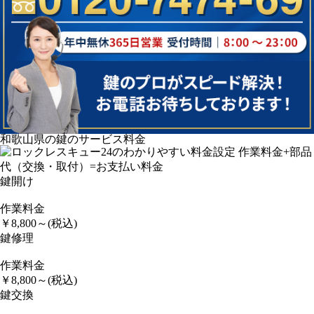
和歌山県の鍵のサービス料金
鍵開け
作業料金
￥
8,800
～
(税込)
鍵修理
作業料金
￥
8,800
～
(税込)
鍵交換