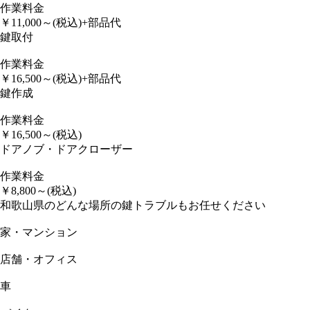
作業料金
￥
11,000
～
(税込)
+部品代
鍵取付
作業料金
￥
16,500
～
(税込)
+部品代
鍵作成
作業料金
￥
16,500
～
(税込)
ドアノブ・ドアクローザー
作業料金
￥
8,800
～
(税込)
和歌山県のどんな場所の鍵トラブルもお任せください
家・マンション
店舗・オフィス
車