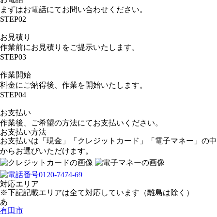
まずはお電話にてお問い合わせください。
STEP02
お見積り
作業前にお見積りをご提示いたします。
STEP03
作業開始
料金にご納得後、作業を開始いたします。
STEP04
お支払い
作業後、ご希望の方法にてお支払いください。
お支払い方法
お支払いは「現金」「クレジットカード」「電子マネー」の中
からお選びいただけます。
対応エリア
※下記記載エリアは全て対応しています（離島は除く）
あ
有田市