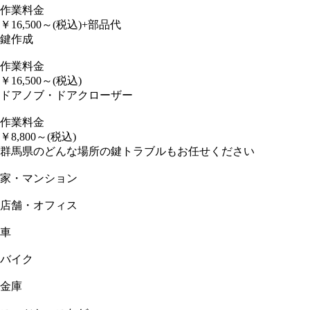
作業料金
￥
16,500
～
(税込)
+部品代
鍵作成
作業料金
￥
16,500
～
(税込)
ドアノブ・ドアクローザー
作業料金
￥
8,800
～
(税込)
群馬県のどんな場所の鍵トラブルもお任せください
家・マンション
店舗・オフィス
車
バイク
金庫