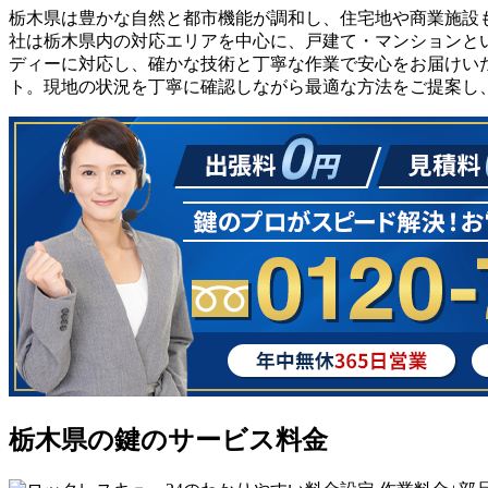
栃木県は豊かな自然と都市機能が調和し、住宅地や商業施設
社は栃木県内の対応エリアを中心に、戸建て・マンションと
ディーに対応し、確かな技術と丁寧な作業で安心をお届けい
ト。現地の状況を丁寧に確認しながら最適な方法をご提案し
栃木県の鍵のサービス料金