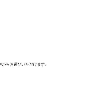
中からお選びいただけます。