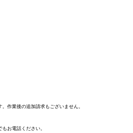
す。作業後の追加請求もございません。
でもお電話ください。