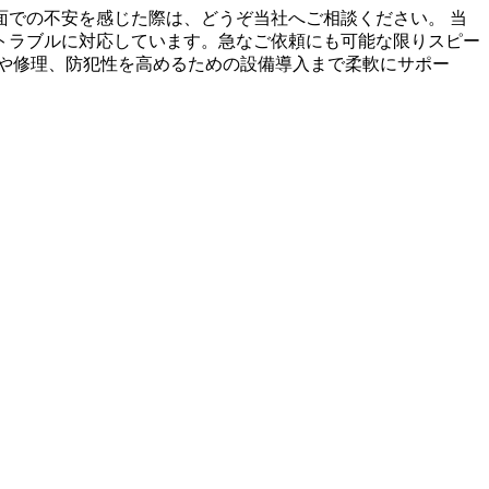
での不安を感じた際は、どうぞ当社へご相談ください。 当
トラブルに対応しています。急なご依頼にも可能な限りスピー
や修理、防犯性を高めるための設備導入まで柔軟にサポー