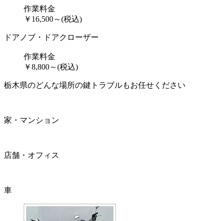
作業料金
￥
16,500
～
(税込)
ドアノブ・ドアクローザー
作業料金
￥
8,800
～
(税込)
栃木県のどんな場所の鍵トラブルもお任せください
家・マンション
店舗・オフィス
車