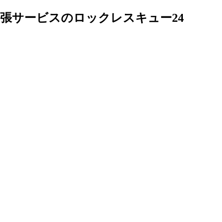
張サービスのロックレスキュー24