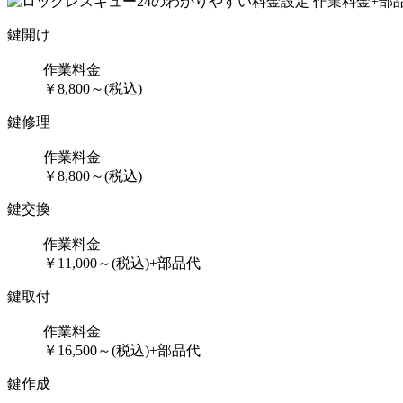
鍵開け
作業料金
￥
8,800
～
(税込)
鍵修理
作業料金
￥
8,800
～
(税込)
鍵交換
作業料金
￥
11,000
～
(税込)
+部品代
鍵取付
作業料金
￥
16,500
～
(税込)
+部品代
鍵作成