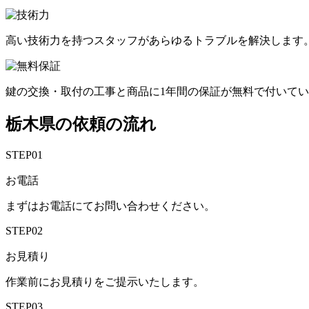
高い技術力を持つスタッフがあらゆるトラブルを解決します
鍵の交換・取付の工事と商品に1年間の保証が無料で付いて
栃木県の依頼の流れ
STEP01
お電話
まずはお電話にてお問い合わせください。
STEP02
お見積り
作業前にお見積りをご提示いたします。
STEP03