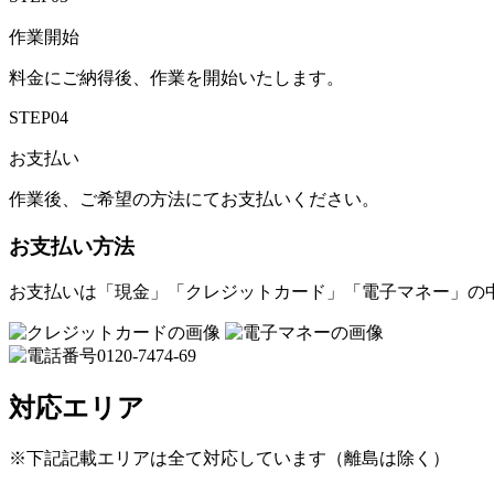
作業開始
料金にご納得後、作業を開始いたします。
STEP04
お支払い
作業後、ご希望の方法にてお支払いください。
お支払い方法
お支払いは「現金」「クレジットカード」「電子マネー」の
対応エリア
※下記記載エリアは全て対応しています（離島は除く）