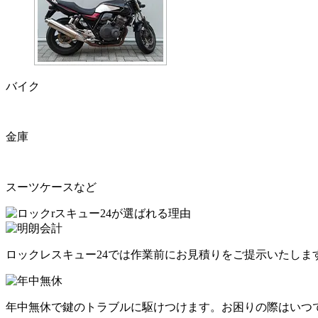
バイク
金庫
スーツケースなど
ロックレスキュー24では作業前にお見積りをご提示いたしま
年中無休で鍵のトラブルに駆けつけます。お困りの際はいつ