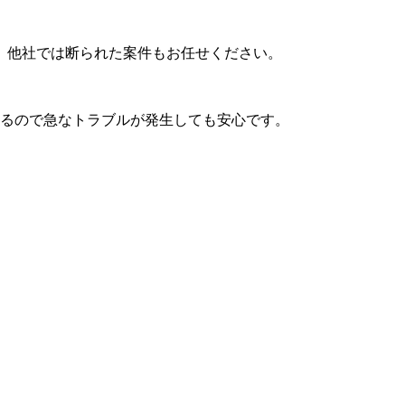
。他社では断られた案件もお任せください。
いるので急なトラブルが発生しても安心です。