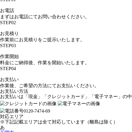
お電話
まずはお電話にてお問い合わせください。
STEP02
お見積り
作業前にお見積りをご提示いたします。
STEP03
作業開始
料金にご納得後、作業を開始いたします。
STEP04
お支払い
作業後、ご希望の方法にてお支払いください。
お支払い方法
お支払いは「現金」「クレジットカード」「電子マネー」の中
対応エリア
※下記記載エリアは全て対応しています（離島は除く）
あ