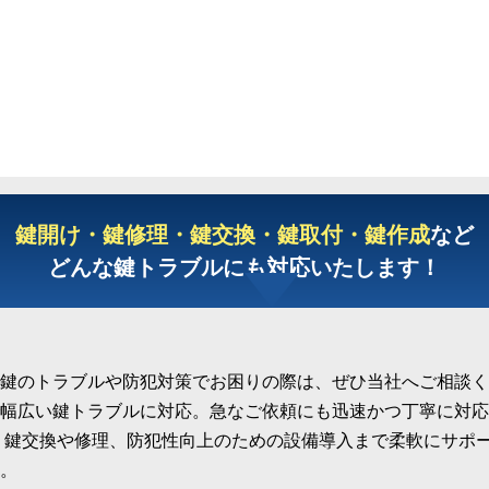
鍵開け・鍵修理・鍵交換・鍵取付・鍵作成
など
どんな鍵トラブルにも対応いたします！
鍵のトラブルや防犯対策でお困りの際は、ぜひ当社へご相談く
幅広い鍵トラブルに対応。急なご依頼にも迅速かつ丁寧に対応
、鍵交換や修理、防犯性向上のための設備導入まで柔軟にサポ
。