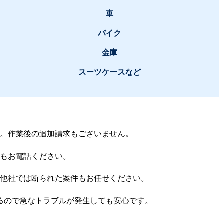
車
バイク
金庫
スーツケースなど
す。作業後の追加請求もございません。
もお電話ください。
他社では断られた案件もお任せください。
るので急なトラブルが発生しても安心です。