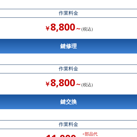
作業料金
8,800
￥
～
(税込)
鍵修理
作業料金
8,800
￥
～
(税込)
鍵交換
作業料金
+部品代