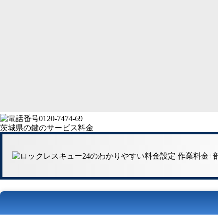
茨城県の鍵のサービス料金