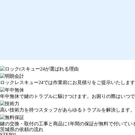
ロックレスキュー24では作業前にお見積りをご提示いたしま
年中無休で鍵のトラブルに駆けつけます。お困りの際はいつで
高い技術力を持つスタッフがあらゆるトラブルを解決します。
鍵の交換・取付の工事と商品に1年間の保証が無料で付いてい
茨城県の依頼の流れ
STEP01