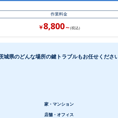
作業料金
8,800
￥
～
(税込)
茨城県のどんな場所の鍵トラブルもお任せくださ
家・マンション
店舗・オフィス