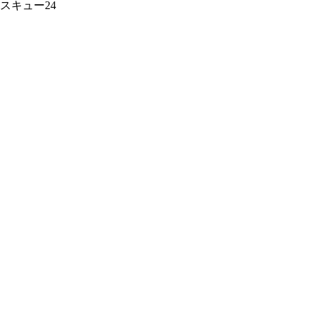
スキュー24