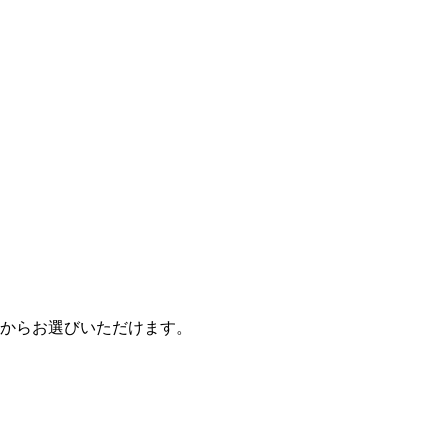
からお選びいただけます。